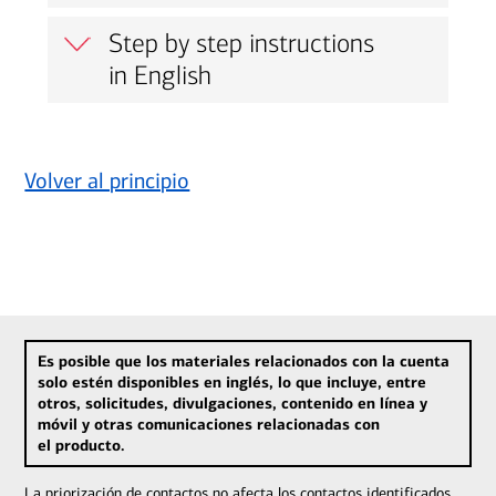
Step by step instructions
in English
Volver al principio
Es posible que los materiales relacionados con la cuenta
solo estén disponibles en inglés, lo que incluye, entre
otros, solicitudes, divulgaciones, contenido en línea y
móvil y otras comunicaciones relacionadas con
el producto.
La priorización de contactos no afecta los contactos identificados