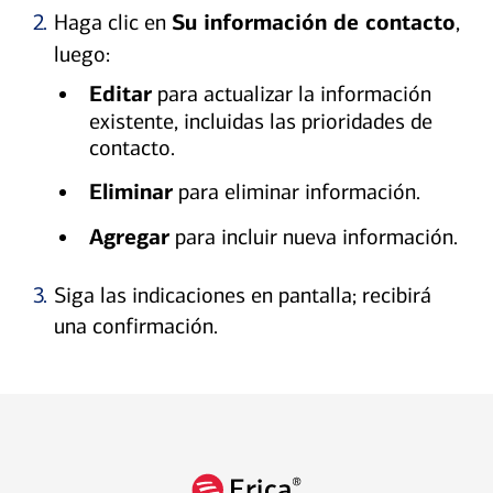
2.
Haga clic en
Su información de contacto
,
luego:
Editar
para actualizar la información
existente, incluidas las prioridades de
contacto.
Eliminar
para eliminar información.
Agregar
para incluir nueva información.
3.
Siga las indicaciones en pantalla; recibirá
una confirmación.