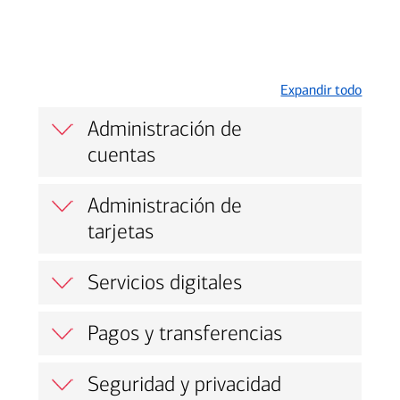
Expandir todo
Administración de
cuentas
Administración de
tarjetas
Servicios digitales
Pagos y transferencias
Seguridad y privacidad