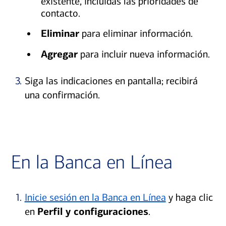
existente, incluidas las prioridades de
contacto.
Eliminar
para eliminar información.
Agregar
para incluir nueva información.
3.
Siga las indicaciones en pantalla; recibirá
una confirmación.
En la Banca en Línea
1.
Inicie sesión en la Banca en Línea
y haga clic
en
Perfil y configuraciones
.