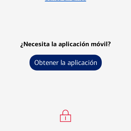
¿Necesita la aplicación móvil?
Obtener la aplicación