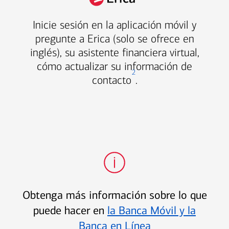
Inicie sesión en la aplicación móvil y
pregunte a Erica (solo se ofrece en
inglés), su asistente financiera virtual,
cómo actualizar su información de
2
contacto
.
Obtenga más información sobre lo que
puede hacer en
la Banca Móvil y la
Banca en Línea