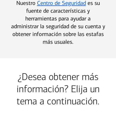
Nuestro
Centro de Seguridad
es su
fuente de características y
herramientas para ayudar a
administrar la seguridad de su cuenta y
obtener información sobre las estafas
más usuales.
¿Desea obtener más
información? Elija un
tema a continuación.