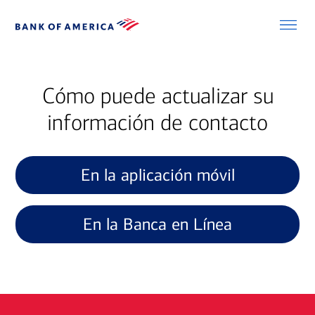
Cómo puede actualizar su
información de contacto
En la aplicación móvil
En la Banca en Línea