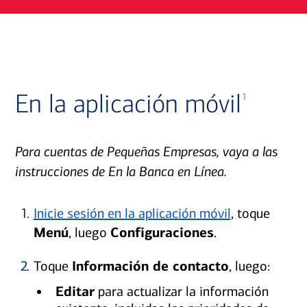
En la aplicación móvil
1
Para cuentas de Pequeñas Empresas, vaya a las
instrucciones de En la Banca en Línea.
1.
Inicie sesión en la aplicación móvil
, toque
Menú
, luego
Configuraciones
.
2.
Toque
Información de contacto
, luego:
Editar
para actualizar la información